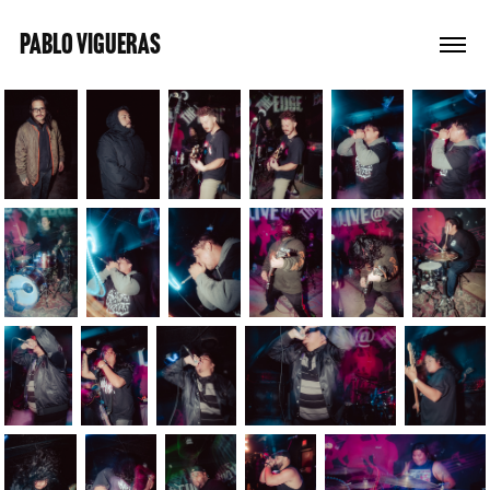
PABLO VIGUERAS