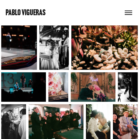
PABLO VIGUERAS